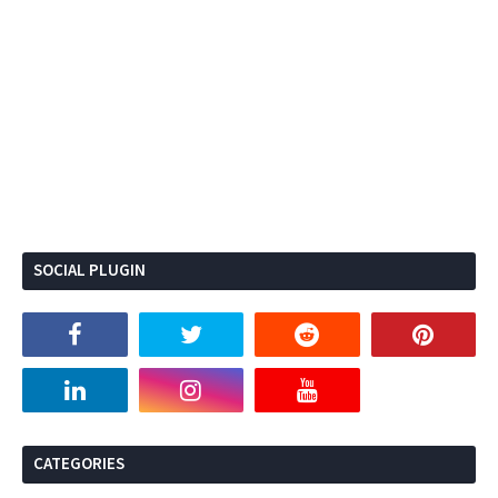
SOCIAL PLUGIN
CATEGORIES