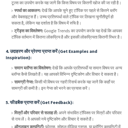
टूल्स का उपयोग करके यह जानें कि किस विषय पर कितनी खोज की जा रही है।
स्पर्धा का आकलन:
देखें कि आपके चुने हुए टॉपिक पर पहले से कितने ब्लॉग
और वेबसाइट्स हैं। उच्च प्रतिस्पर्धा वाले टॉपिक पर लिखना चुनौतीपूर्ण हो
सकता है, लेकिन यह दर्शाता है कि विषय में रुचि है।
ट्रेंड्स का विश्लेषण:
Google Trends का उपयोग करके यह देखें कि आपका
टॉपिक वर्तमान में कितना लोकप्रिय है और इसकी लोकप्रियता कितनी स्थिर है।
4.
उदाहरण और प्रेरणा प्राप्त करें (Get Examples and
Inspiration):
समान ब्लॉग्स का विश्लेषण:
देखें कि आपके प्रतिस्पर्धी या समान विषय पर अन्य
ब्लॉग्स कैसे लिखते हैं। यह आपको विभिन्न दृष्टिकोण और विचार दे सकता है।
सामग्री गेप्स:
किसी भी विषय पर गहरी रिसर्च करके यह जानें कि कहाँ पर
सामग्री की कमी है। इन गेप्स को भरने का प्रयास करें।
5.
फीडबैक प्राप्त करें (Get Feedback):
मित्रों और परिवार से सलाह लें:
अपने संभावित टॉपिक्स पर मित्रों और परिवार
से राय लें। वे आपको नये दृष्टिकोण और विचार दे सकते हैं।
ऑनलाइन कम्युनिटी:
फोरम्स, सोशल मीडिया ग्रुप्स, या ब्लॉगिंग कम्युनिटी में