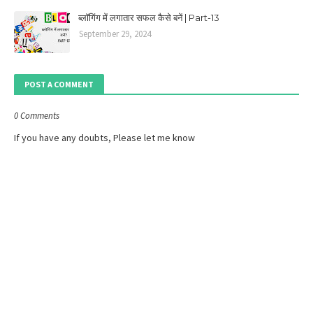
ब्लॉगिंग में लगातार सफल कैसे बनें | Part-13
September 29, 2024
POST A COMMENT
0 Comments
If you have any doubts, Please let me know