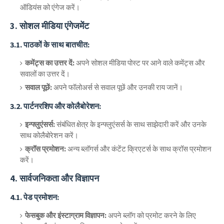
ऑडियंस को एंगेज करें।
3.
सोशल मीडिया एंगेजमेंट
3.1.
पाठकों के साथ बातचीत:
कमेंट्स का उत्तर दें:
अपने सोशल मीडिया पोस्ट पर आने वाले कमेंट्स और
सवालों का उत्तर दें।
सवाल पूछें:
अपने फॉलोअर्स से सवाल पूछें और उनकी राय जानें।
3.2.
पार्टनरशिप और कोलैबोरेशन:
इन्फ्लुएंसर्स:
संबंधित क्षेत्र के इन्फ्लुएंसर्स के साथ साझेदारी करें और उनके
साथ कोलैबोरेशन करें।
क्रॉस प्रमोशन:
अन्य ब्लॉगर्स और कंटेंट क्रिएटर्स के साथ क्रॉस प्रमोशन
करें।
4.
सार्वजनिकता और विज्ञापन
4.1.
पेड प्रमोशन:
फेसबुक और इंस्टाग्राम विज्ञापन:
अपने ब्लॉग को प्रमोट करने के लिए