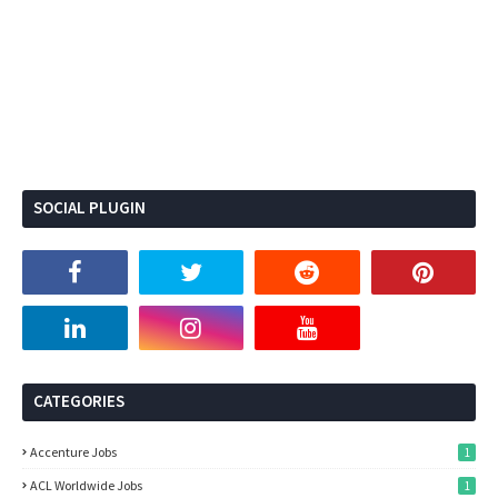
SOCIAL PLUGIN
CATEGORIES
Accenture Jobs
1
ACL Worldwide Jobs
1