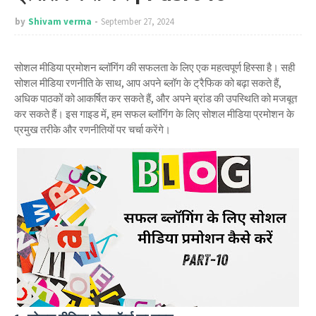
by
Shivam verma
September 27, 2024
सोशल मीडिया प्रमोशन ब्लॉगिंग की सफलता के लिए एक महत्वपूर्ण हिस्सा है। सही
सोशल मीडिया रणनीति के साथ, आप अपने ब्लॉग के ट्रैफिक को बढ़ा सकते हैं,
अधिक पाठकों को आकर्षित कर सकते हैं, और अपने ब्रांड की उपस्थिति को मजबूत
कर सकते हैं। इस गाइड में, हम सफल ब्लॉगिंग के लिए सोशल मीडिया प्रमोशन के
प्रमुख तरीके और रणनीतियों पर चर्चा करेंगे।