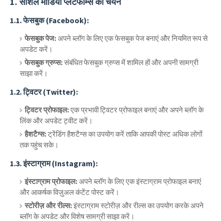
1.
सोशल मीडिया प्लेटफॉर्म्स का चयन
1.1.
फेसबुक (Facebook):
फेसबुक पेज:
अपने ब्लॉग के लिए एक फेसबुक पेज बनाएं और नियमित रूप से
अपडेट करें।
फेसबुक ग्रुप्स:
संबंधित फेसबुक ग्रुप्स में शामिल हों और अपनी सामग्री
साझा करें।
1.2.
ट्विटर (Twitter):
ट्विटर प्रोफाइल:
एक प्रभावी ट्विटर प्रोफाइल बनाएं और अपने ब्लॉग के
लिंक और अपडेट ट्वीट करें।
हैशटैग्स:
ट्रेंडिंग हैशटैग्स का उपयोग करें ताकि आपकी पोस्ट अधिक लोगों
तक पहुंच सके।
1.3.
इंस्टाग्राम (Instagram):
इंस्टाग्राम प्रोफाइल:
अपने ब्लॉग के लिए एक इंस्टाग्राम प्रोफाइल बनाएं
और आकर्षक विज़ुअल कंटेंट पोस्ट करें।
स्टोरीज़ और रील्स:
इंस्टाग्राम स्टोरीज़ और रील्स का उपयोग करके अपने
ब्लॉग के अपडेट और विशेष सामग्री साझा करें।