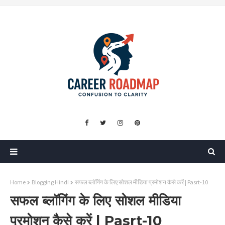
Home
Blogging Hindi
सफल ब्लॉगिंग के लिए सोशल मीडिया प्रमोशन कैसे करें | Pasrt-10
सफल ब्लॉगिंग के लिए सोशल मीडिया
प्रमोशन कैसे करें | Pasrt-10