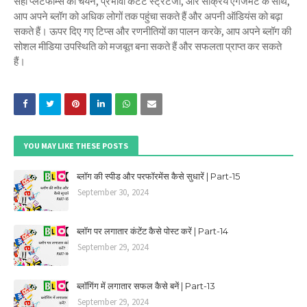
सही प्लेटफॉर्म्स का चयन, प्रभावी कंटेंट स्ट्रेटेजी, और सक्रिय एंगेजमेंट के साथ,
आप अपने ब्लॉग को अधिक लोगों तक पहुंचा सकते हैं और अपनी ऑडियंस को बढ़ा
सकते हैं। ऊपर दिए गए टिप्स और रणनीतियों का पालन करके, आप अपने ब्लॉग की
सोशल मीडिया उपस्थिति को मजबूत बना सकते हैं और सफलता प्राप्त कर सकते
हैं।
YOU MAY LIKE THESE POSTS
ब्लॉग की स्पीड और परफॉरमेंस कैसे सुधारें | Part-15
September 30, 2024
ब्लॉग पर लगातार कंटेंट कैसे पोस्ट करें | Part-14
September 29, 2024
ब्लॉगिंग में लगातार सफल कैसे बनें | Part-13
September 29, 2024