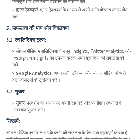
फेसबुक और इंस्टाग्राम विज्ञापन का उपयोग करें।
गूगल ऐडवर्ड्स:
गूगल ऐडवर्ड्स के माध्यम से अपने ब्लॉग पोस्ट्स को प्रमोट
करें।
5.
सफलता की माप और विश्लेषण
5.1.
एनालिटिक्स टूल्स:
सोशल मीडिया एनालिटिक्स:
फेसबुक Insights, Twitter Analytics, और
Instagram Insights का उपयोग करके अपने प्रमोशन की सफलता को
मापें।
Google Analytics:
अपने ब्लॉग ट्रैफिक और सोशल मीडिया से आने
वाले विजिटर्स की ट्रैकिंग करें।
5.2.
सुधार:
सुधार:
प्रदर्शन के आधार पर अपनी सामग्री और प्रमोशन रणनीति में
आवश्यक सुधार करें।
निष्कर्ष:
सोशल मीडिया प्रमोशन आपके ब्लॉग की सफलता के लिए एक महत्वपूर्ण कारक है।