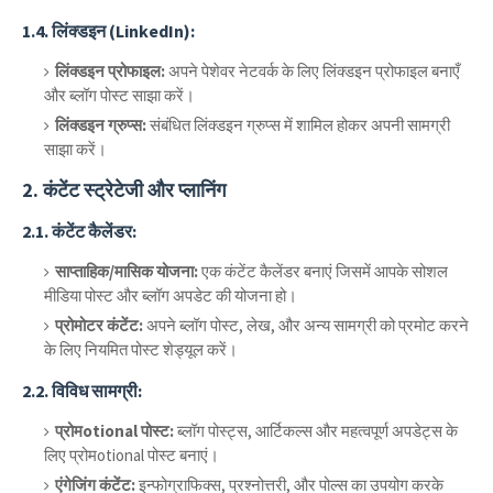
1.4.
लिंक्डइन (LinkedIn):
लिंक्डइन प्रोफाइल:
अपने पेशेवर नेटवर्क के लिए लिंक्डइन प्रोफाइल बनाएँ
और ब्लॉग पोस्ट साझा करें।
लिंक्डइन ग्रुप्स:
संबंधित लिंक्डइन ग्रुप्स में शामिल होकर अपनी सामग्री
साझा करें।
2.
कंटेंट स्ट्रेटेजी और प्लानिंग
2.1.
कंटेंट कैलेंडर:
साप्ताहिक/मासिक योजना:
एक कंटेंट कैलेंडर बनाएं जिसमें आपके सोशल
मीडिया पोस्ट और ब्लॉग अपडेट की योजना हो।
प्रोमोटर कंटेंट:
अपने ब्लॉग पोस्ट, लेख, और अन्य सामग्री को प्रमोट करने
के लिए नियमित पोस्ट शेड्यूल करें।
2.2.
विविध सामग्री:
प्रोमotional पोस्ट:
ब्लॉग पोस्ट्स, आर्टिकल्स और महत्वपूर्ण अपडेट्स के
लिए प्रोमotional पोस्ट बनाएं।
एंगेजिंग कंटेंट:
इन्फोग्राफिक्स, प्रश्नोत्तरी, और पोल्स का उपयोग करके